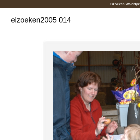
Eizoeken Walddyk
eizoeken2005 014