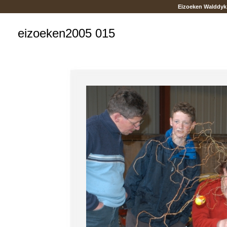
Eizoeken Walddyk
eizoeken2005 015