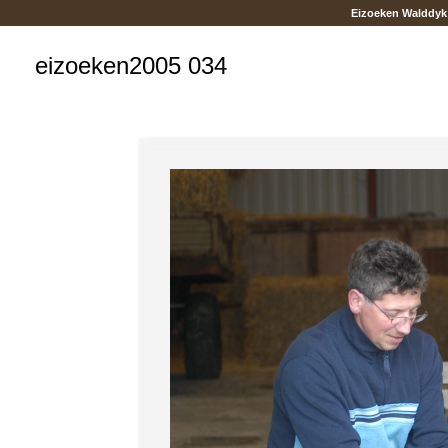
Eizoeken Walddyk
eizoeken2005 034