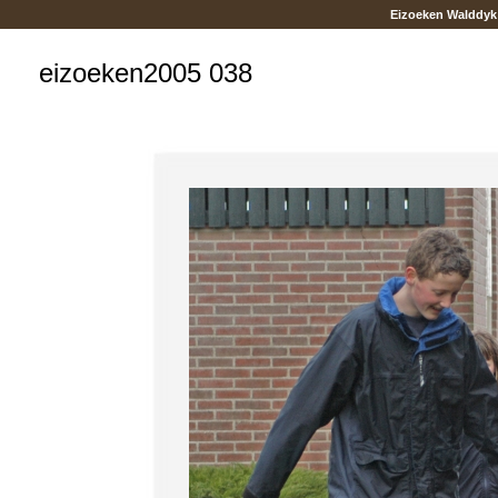
Eizoeken Walddyk
eizoeken2005 038