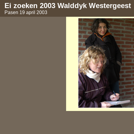
Ei zoeken 2003 Walddyk Westergeest
Pasen 19 april 2003