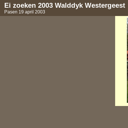
Ei zoeken 2003 Walddyk Westergeest
Pasen 19 april 2003