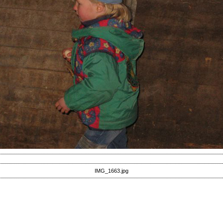
IMG_1663.jpg