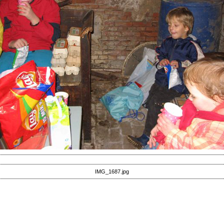
IMG_1687.jpg