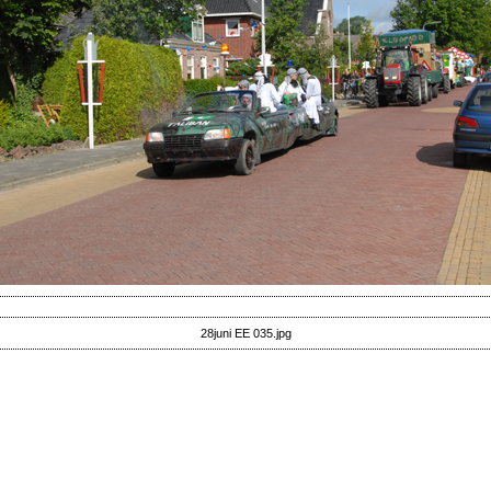
28juni EE 035.jpg