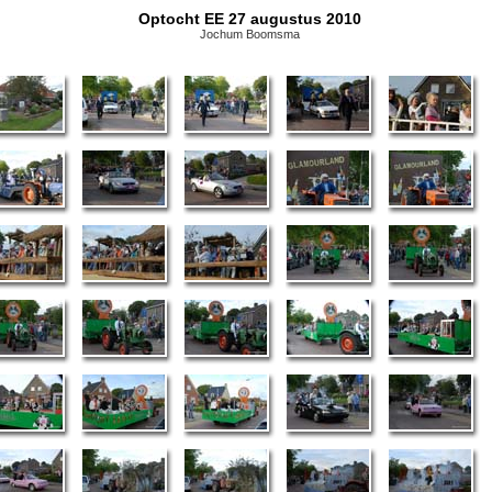
Optocht EE 27 augustus 2010
Jochum Boomsma