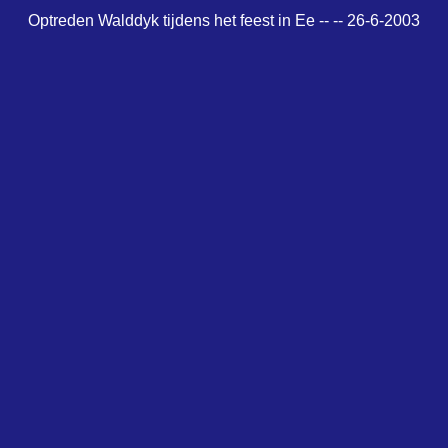
Optreden Walddyk tijdens het feest in Ee -- -- 26-6-2003