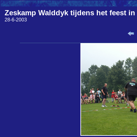
Zeskamp Walddyk tijdens het feest in
28-6-2003