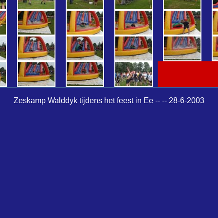
Zeskamp Walddyk tijdens het feest in Ee -- -- 28-6-2003