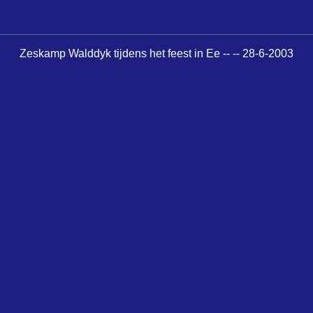
Zeskamp Walddyk tijdens het feest in Ee -- -- 28-6-2003