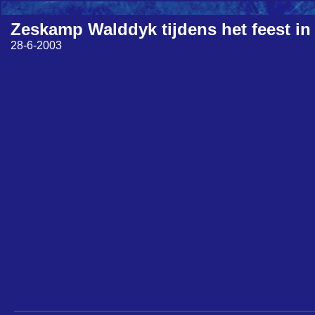
Zeskamp Walddyk tijdens het feest in
28-6-2003