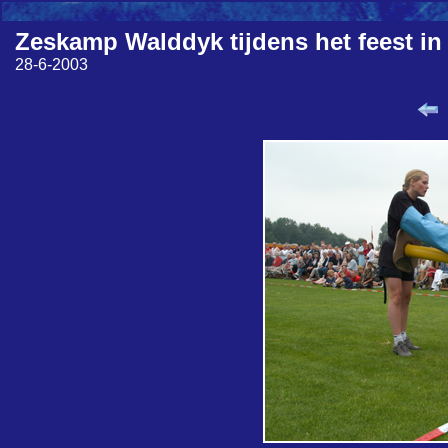
Zeskamp Walddyk tijdens het feest in
28-6-2003