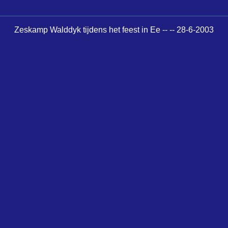
Zeskamp Walddyk tijdens het feest in Ee -- -- 28-6-2003