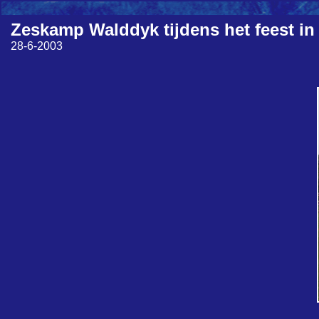
Zeskamp Walddyk tijdens het feest in
28-6-2003