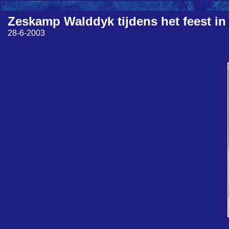
Zeskamp Walddyk tijdens het feest in
28-6-2003