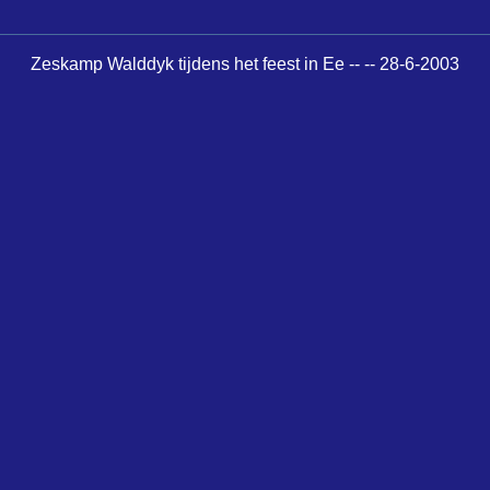
Zeskamp Walddyk tijdens het feest in Ee -- -- 28-6-2003