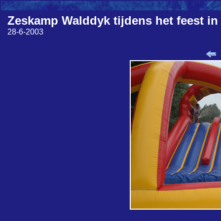
Zeskamp Walddyk tijdens het feest in
28-6-2003