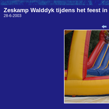
Zeskamp Walddyk tijdens het feest in
28-6-2003