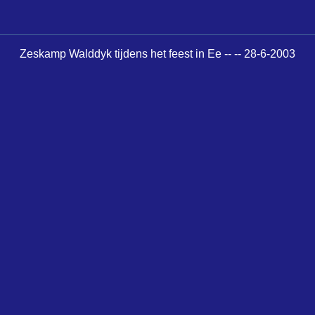
Zeskamp Walddyk tijdens het feest in Ee -- -- 28-6-2003