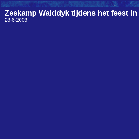
Zeskamp Walddyk tijdens het feest in
28-6-2003