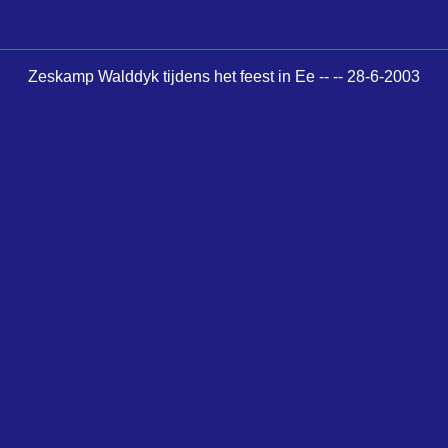
Zeskamp Walddyk tijdens het feest in Ee -- -- 28-6-2003