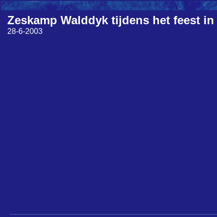
Zeskamp Walddyk tijdens het feest in
28-6-2003