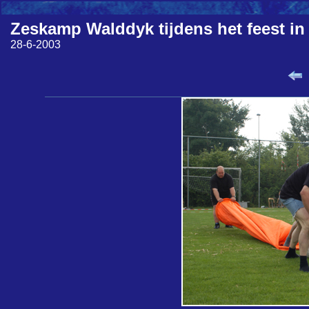
Zeskamp Walddyk tijdens het feest in
28-6-2003