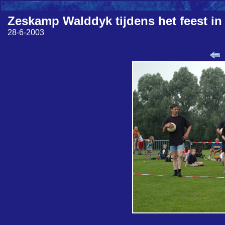
Zeskamp Walddyk tijdens het feest in
28-6-2003